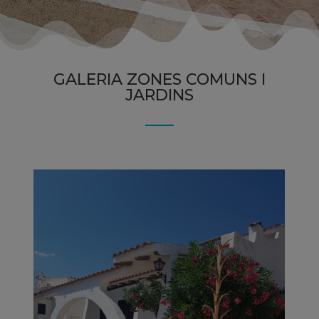
GALERIA ZONES COMUNS I
JARDINS