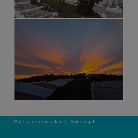
Política de privacidad
|
Aviso legal