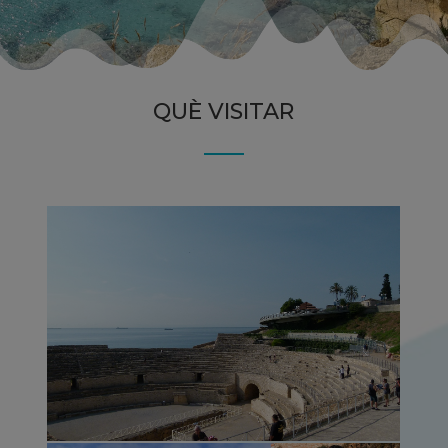
QUÈ VISITAR