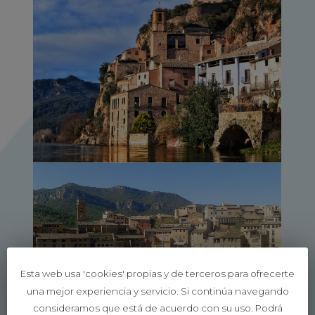
Esta web usa 'cookies' propias y de terceros para ofrecerte
una mejor experiencia y servicio. Si continúa navegando
consideramos que está de acuerdo con su uso. Podrá