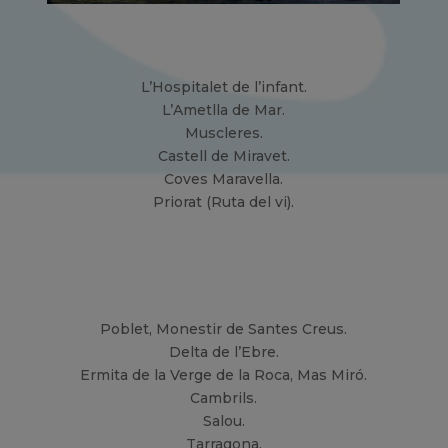
L’Hospitalet de l’infant.
L’Ametlla de Mar.
Muscleres.
Castell de Miravet.
Coves Maravella.
Priorat (Ruta del vi).
Poblet, Monestir de Santes Creus.
Delta de l’Ebre.
Ermita de la Verge de la Roca, Mas Miró.
Cambrils.
Salou.
Tarragona.