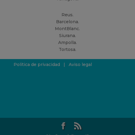
Reus.
Barcelona.
MontBlanc.
Siurana.
Ampolla.
Tortosa.
Política de privacidad
|
Aviso legal