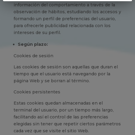
información del comportamiento a través de la
observación de hábitos, estudiando los accesos y
formando un perfil de preferencias del usuario,
para ofrecerle publicidad relacionada con los
intereses de su perfil.
Según plazo:
Cookies de sesión
Las cookies de sesión son aquellas que duran el
tiempo que el usuario está navegando por la
página Web y se borran al término.
Cookies persistentes
Estas cookies quedan almacenadas en el
terminal del usuario, por un tiempo más largo,
facilitando así el control de las preferencias
elegidas sin tener que repetir ciertos parámetros
cada vez que se visite el sitio Web.