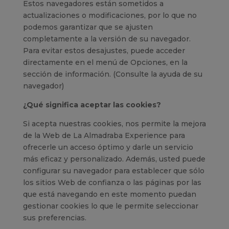
Estos navegadores están sometidos a
actualizaciones o modificaciones, por lo que no
podemos garantizar que se ajusten
completamente a la versión de su navegador.
Para evitar estos desajustes, puede acceder
directamente en el menú de Opciones, en la
sección de información. (Consulte la ayuda de su
navegador)
¿Qué significa aceptar las cookies?
Si acepta nuestras cookies, nos permite la mejora
de la Web de La Almadraba Experience para
ofrecerle un acceso óptimo y darle un servicio
más eficaz y personalizado. Además, usted puede
configurar su navegador para establecer que sólo
los sitios Web de confianza o las páginas por las
que está navegando en este momento puedan
gestionar cookies lo que le permite seleccionar
sus preferencias.