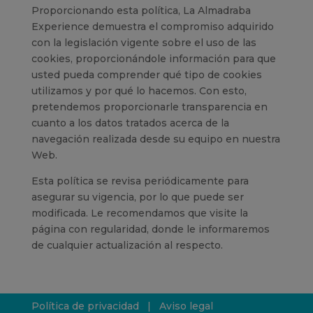
Proporcionando esta política, La Almadraba
Experience demuestra el compromiso adquirido
con la legislación vigente sobre el uso de las
cookies, proporcionándole información para que
usted pueda comprender qué tipo de cookies
utilizamos y por qué lo hacemos. Con esto,
pretendemos proporcionarle transparencia en
cuanto a los datos tratados acerca de la
navegación realizada desde su equipo en nuestra
Web.
Esta política se revisa periódicamente para
asegurar su vigencia, por lo que puede ser
modificada. Le recomendamos que visite la
página con regularidad, donde le informaremos
de cualquier actualización al respecto.
Política de privacidad
|
Aviso legal