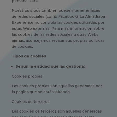
personalizarla.
Nuestros sitios también pueden tener enlaces
de redes sociales (como Facebook). La Almadraba
Experience no controla las cookies utilizadas por
estas Web externas. Para más información sobre
las cookies de las redes sociales u otras Webs
ajenas, aconsejamos revisar sus propias políticas
de cookies.
Tipos de cookies
Según la entidad que las gestiona:
Cookies propias
Las cookies propias son aquellas generadas por
la página que se está visitando.
Cookies de terceros
Las cookies de terceros son aquellas generadas