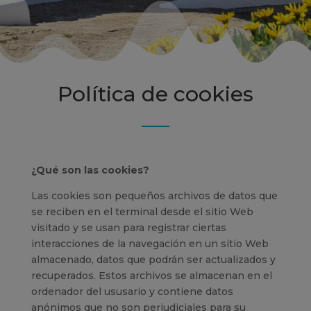
Política de cookies
¿Qué son las cookies?
Las cookies son pequeños archivos de datos que
se reciben en el terminal desde el sitio Web
visitado y se usan para registrar ciertas
interacciones de la navegación en un sitio Web
almacenado, datos que podrán ser actualizados y
recuperados. Estos archivos se almacenan en el
ordenador del ususario y contiene datos
anónimos que no son perjudiciales para su