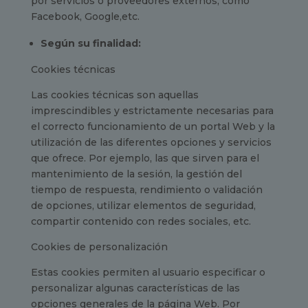
por servicios o proveedores externos, como
Facebook, Google,etc.
Según su finalidad:
Cookies técnicas
Las cookies técnicas son aquellas
imprescindibles y estrictamente necesarias para
el correcto funcionamiento de un portal Web y la
utilización de las diferentes opciones y servicios
que ofrece. Por ejemplo, las que sirven para el
mantenimiento de la sesión, la gestión del
tiempo de respuesta, rendimiento o validación
de opciones, utilizar elementos de seguridad,
compartir contenido con redes sociales, etc.
Cookies de personalización
Estas cookies permiten al usuario especificar o
personalizar algunas características de las
opciones generales de la página Web. Por