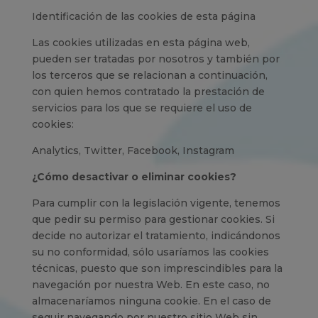
Identificación de las cookies de esta página
Las cookies utilizadas en esta página web,
pueden ser tratadas por nosotros y también por
los terceros que se relacionan a continuación,
con quien hemos contratado la prestación de
servicios para los que se requiere el uso de
cookies:
Analytics, Twitter, Facebook, Instagram
¿Cómo desactivar o eliminar cookies?
Para cumplir con la legislación vigente, tenemos
que pedir su permiso para gestionar cookies. Si
decide no autorizar el tratamiento, indicándonos
su no conformidad, sólo usaríamos las cookies
técnicas, puesto que son imprescindibles para la
navegación por nuestra Web. En este caso, no
almacenaríamos ninguna cookie. En el caso de
seguir navegando por nuestro sitio Web sin