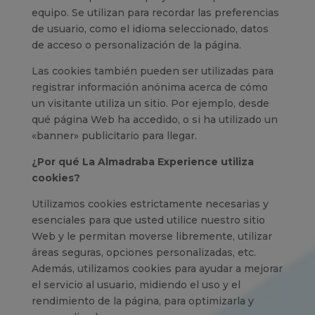
equipo. Se utilizan para recordar las preferencias
de usuario, como el idioma seleccionado, datos
de acceso o personalización de la página.
Las cookies también pueden ser utilizadas para
registrar información anónima acerca de cómo
un visitante utiliza un sitio. Por ejemplo, desde
qué página Web ha accedido, o si ha utilizado un
«banner» publicitario para llegar.
¿Por qué La Almadraba Experience utiliza
cookies?
Utilizamos cookies estrictamente necesarias y
esenciales para que usted utilice nuestro sitio
Web y le permitan moverse libremente, utilizar
áreas seguras, opciones personalizadas, etc.
Además, utilizamos cookies para ayudar a mejorar
el servicio al usuario, midiendo el uso y el
rendimiento de la página, para optimizarla y