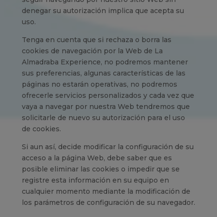
denegar su autorización implica que acepta su
uso.
Tenga en cuenta que si rechaza o borra las
cookies de navegación por la Web de La
Almadraba Experience, no podremos mantener
sus preferencias, algunas características de las
páginas no estarán operativas, no podremos
ofrecerle servicios personalizados y cada vez que
vaya a navegar por nuestra Web tendremos que
solicitarle de nuevo su autorización para el uso
de cookies.
Si aun así, decide modificar la configuración de su
acceso a la página Web, debe saber que es
posible eliminar las cookies o impedir que se
registre esta información en su equipo en
cualquier momento mediante la modificación de
los parámetros de configuración de su navegador.