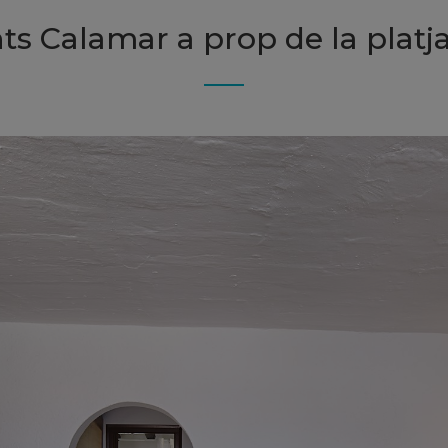
s Calamar a prop de la platja 