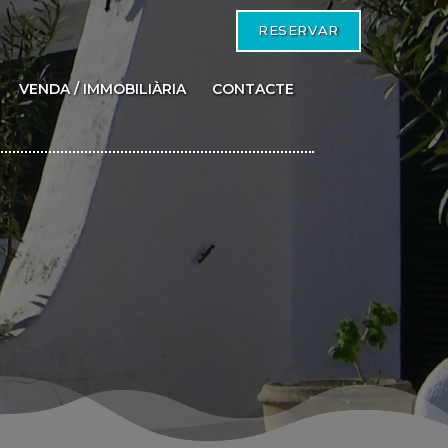
RESERVAR
VENDA / IMMOBILIÀRIA
CONTACTE