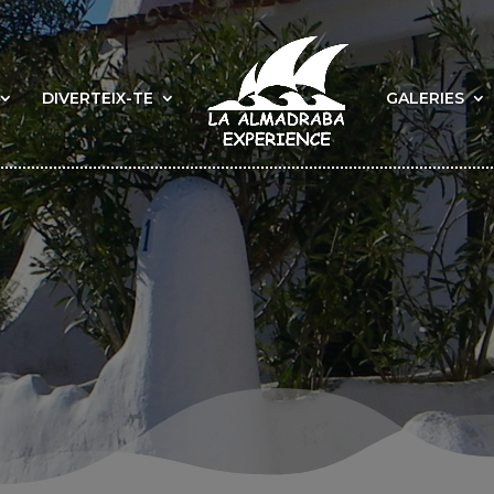
DIVERTEIX-TE
GALERIES