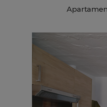
Apartament