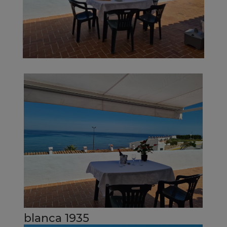
blanca 1935