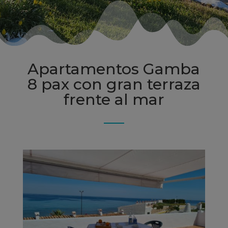
Apartamentos Gamba
8 pax con gran terraza
frente al mar