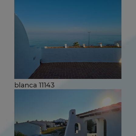
blanca 11143