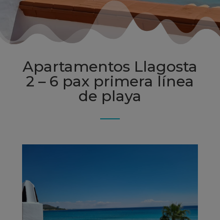
Apartamentos Llagosta
2 – 6 pax primera línea
de playa