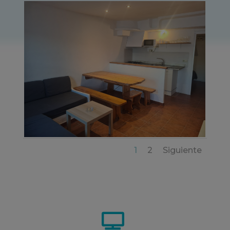
1
2
Siguiente
