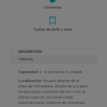
Chimenea

Toallas de baño y aseo
DESCRIPCIÓN
TARIFAS
Capacidad:
2 – 6 personas (1 unidad)
Localización:
Situado delante de la
playa de l’Almadrava, dotado de una gran
terraza abajo y solárium de 4.5 x 5 en la
planta superior, con unas vistas
espectaculares. Dispone de chimenea.