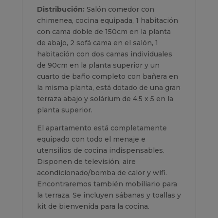
Distribución:
Salón comedor con
chimenea, cocina equipada, 1 habitación
con cama doble de 150cm en la planta
de abajo, 2 sofá cama en el salón, 1
habitación con dos camas individuales
de 90cm en la planta superior y un
cuarto de baño completo con bañera en
la misma planta, está dotado de una gran
terraza abajo y solárium de 4.5 x 5 en la
planta superior.
El apartamento está completamente
equipado con todo el menaje e
utensilios de cocina indispensables.
Disponen de televisión, aire
acondicionado/bomba de calor y wifi.
Encontraremos también mobiliario para
la terraza. Se incluyen sábanas y toallas y
kit de bienvenida para la cocina.